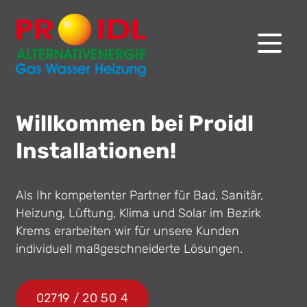
Willkommen bei Proidl
Installationen!
Als Ihr kompetenter Partner für Bad, Sanitär,
Heizung, Lüftung, Klima und Solar im Bezirk
Krems erarbeiten wir für unsere Kunden
individuell maßgeschneiderte Lösungen.
02719 / 20 50 4