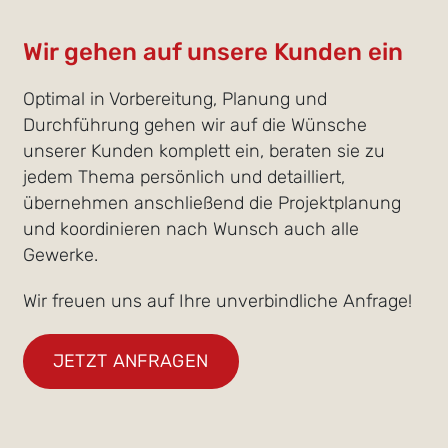
Wir gehen auf unsere Kunden ein
Optimal in Vorbereitung, Planung und
Durchführung gehen wir auf die Wünsche
unserer Kunden komplett ein, beraten sie zu
jedem Thema persönlich und detailliert,
übernehmen anschließend die Projektplanung
und koordinieren nach Wunsch auch alle
Gewerke.
Wir freuen uns auf Ihre unverbindliche Anfrage!
JETZT ANFRAGEN