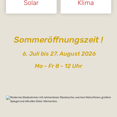
Solar
Klima
Sommeröffnungszeit !
6. Juli bis 27. August 2026
Mo - Fr 8 - 12 Uhr