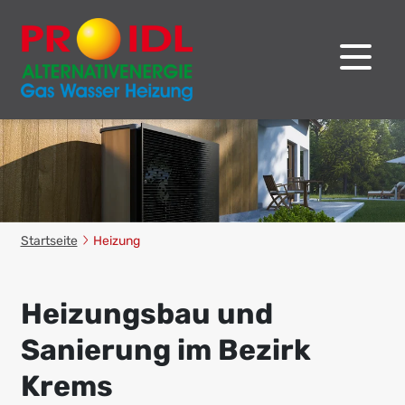
Startseite
Heizung
Heizungsbau und
Sanierung im Bezirk
Krems