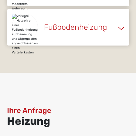
Fußbodenheizung
Ihre Anfrage
Heizung