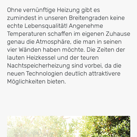
Ohne vernünftige Heizung gibt es
zumindest in unseren Breitengraden keine
echte Lebensqualität! Angenehme
Temperaturen schaffen im eigenen Zuhause
genau die Atmosphäre, die man in seinen
vier Wänden haben möchte. Die Zeiten der
lauten Heizkessel und der teuren
Nachtspeicherheizung sind vorbei, da die
neuen Technologien deutlich attraktivere
Möglichkeiten bieten.