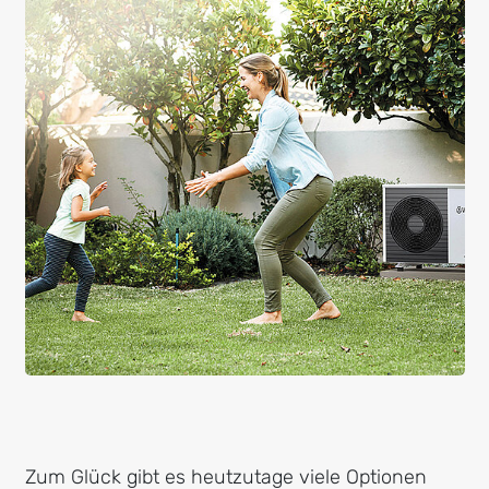
Zum Glück gibt es heutzutage viele Optionen