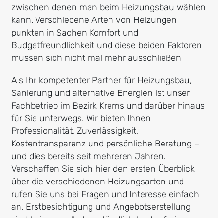
zwischen denen man beim Heizungsbau wählen
kann. Verschiedene Arten von Heizungen
punkten in Sachen Komfort und
Budgetfreundlichkeit und diese beiden Faktoren
müssen sich nicht mal mehr ausschließen.
Als Ihr kompetenter Partner für Heizungsbau,
Sanierung und alternative Energien ist unser
Fachbetrieb im Bezirk Krems und darüber hinaus
für Sie unterwegs. Wir bieten Ihnen
Professionalität, Zuverlässigkeit,
Kostentransparenz und persönliche Beratung –
und dies bereits seit mehreren Jahren.
Verschaffen Sie sich hier den ersten Überblick
über die verschiedenen Heizungsarten und
rufen Sie uns bei Fragen und Interesse einfach
an. Erstbesichtigung und Angebotserstellung