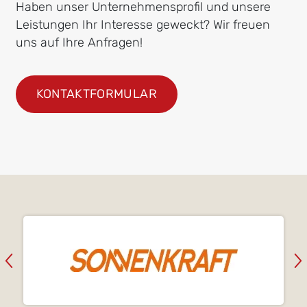
Haben unser Unternehmensprofil und unsere
Leistungen Ihr Interesse geweckt? Wir freuen
uns auf Ihre Anfragen!
KONTAKTFORMULAR